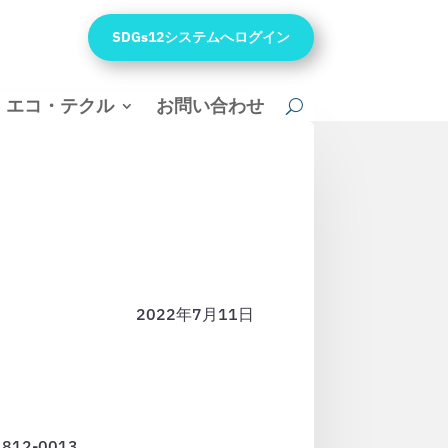
SDGs12システムへログイン
エコ・テクル
お問い合わせ
2022年7月11日
〒812-0013