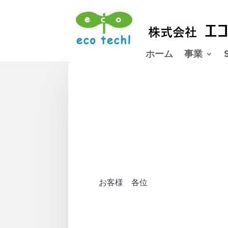
ホーム
事業
お客様 各位