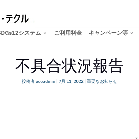
SDGs12システム
ご利用料金
キャンペーン等
不具合状況報告
投稿者
ecoadmin
|
7月 11, 2022
|
重要なお知らせ