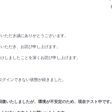
用いただき誠にありがとうございます。
ていただき、お詫び申し上げます。
かけしましたことを深くお詫び申し上げます。
、ログインできない状態が続きました。
頃に回復いたしましたが、環境が不安定のため、現在テスト中です