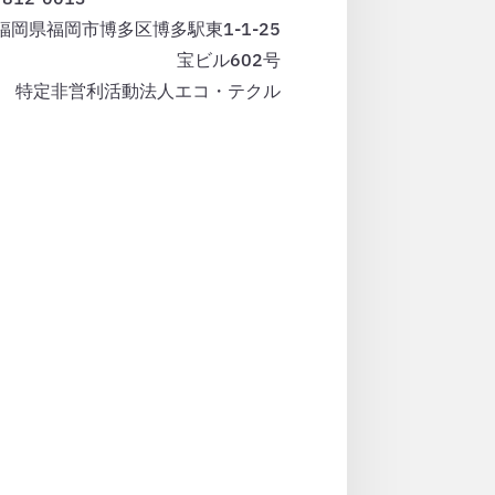
福岡県福岡市博多区博多駅東1-1-25
宝ビル602号
特定非営利活動法人エコ・テクル
。