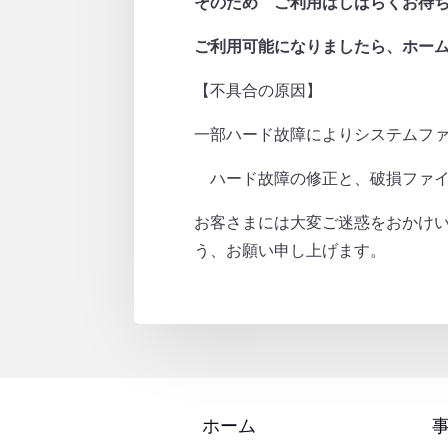
そのため ご利用はしばらくお待
ご利用可能になりましたら、ホー
【不具合の原因】
一部ハード故障によりシステムフ
ハード故障の修正と、破損ファイ
お客さまには大変ご迷惑をおかけ
う、お願い申し上げます。
ホーム