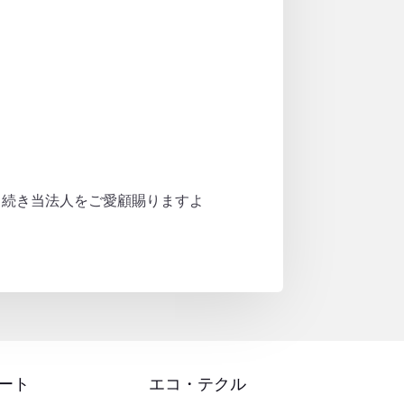
引続き当法人をご愛顧賜りますよ
ート
エコ・テクル