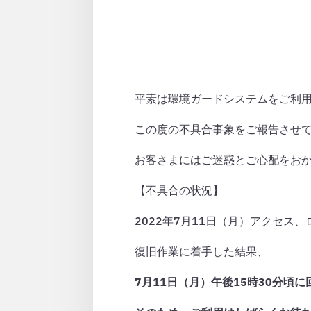
平素は環境ガードシステムをご利
この度の不具合事象をご報告させ
お客さまにはご迷惑とご心配をお
【不具合の状況】
2022年7月11日（月）アクセス
復旧作業に着手した結果、
7月11日（月）午後15時30分