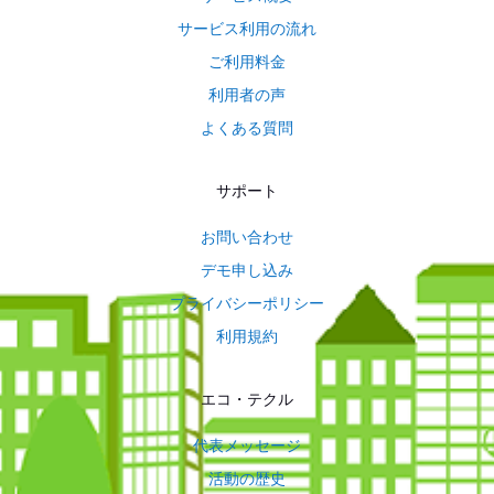
サービス利用の流れ
ご利用料金
利用者の声
よくある質問
サポート
お問い合わせ
デモ申し込み
プライバシーポリシー
利用規約
エコ・テクル
代表メッセージ
活動の歴史