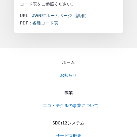
コード表をご参照ください。
URL：
JWNETホームページ（詳細）
PDF：
各種コード表
ホーム
お知らせ
事業
エコ・テクルの事業について
SDGs12システム
サービス概要