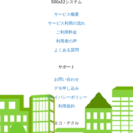
SDGs12システム
サービス概要
サービス利用の流れ
ご利用料金
利用者の声
よくある質問
サポート
お問い合わせ
デモ申し込み
プライバシーポリシー
利用規約
エコ・テクル