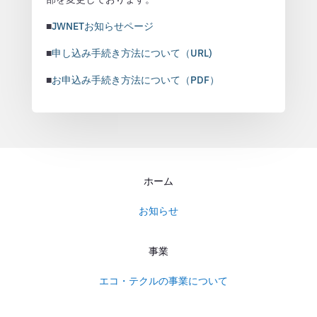
■
JWNETお知らせページ
■
申し込み手続き方法について（URL)
■
お申込み手続き方法について（PDF）
ホーム
お知らせ
事業
エコ・テクルの事業について