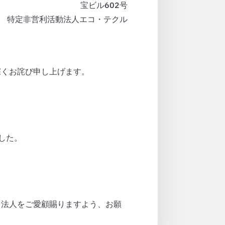
宝ビル602号
特定非営利活動法人エコ・テクル
深くお詫び申し上げます。
した。
当法人をご愛顧賜りますよう、お願