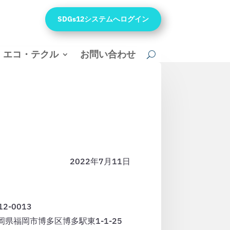
SDGs12システムへログイン
エコ・テクル
お問い合わせ
絡
2022年7月11日
〒812-0013
岡県福岡市博多区博多駅東1-1-25