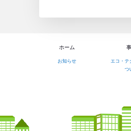
ホーム
お知らせ
エコ・テ
つ