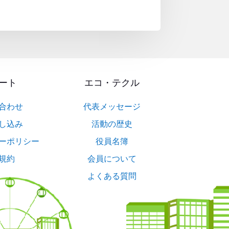
ート
エコ・テクル
合わせ
代表メッセージ
し込み
活動の歴史
ーポリシー
役員名簿
規約
会員について
よくある質問