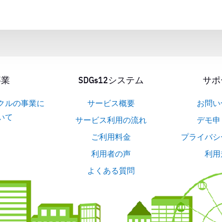
事業
SDGs12システム
サポ
クルの事業に
サービス概要
お問い
いて
サービス利用の流れ
デモ申
ご利用料金
プライバシ
利用者の声
利用
よくある質問