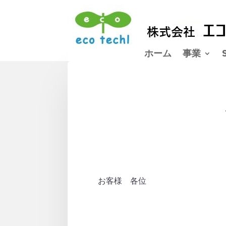
ホーム
事業
お客様 各位