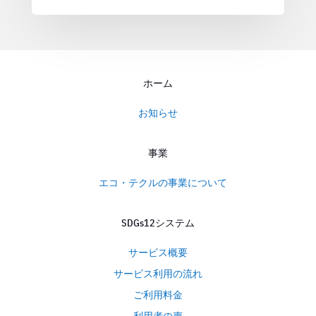
ホーム
お知らせ
事業
エコ・テクルの事業について
SDGs12システム
サービス概要
サービス利用の流れ
ご利用料金