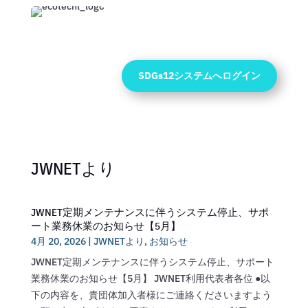
SDGs12システムへログイン
JWNETより
JWNET定期メンテナンスに伴うシステム停止、サポ
ート業務休業のお知らせ【5月】
4月 20, 2026
|
JWNETより
,
お知らせ
JWNET定期メンテナンスに伴うシステム停止、サポート
業務休業のお知らせ【5月】 JWNET利用代表者各位 ●以
下の内容を、貴団体加入者様にご連絡くださいますよう