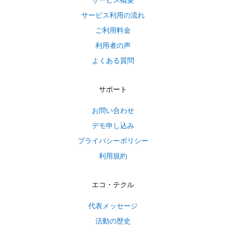
サービス利用の流れ
ご利用料金
利用者の声
よくある質問
サポート
お問い合わせ
デモ申し込み
プライバシーポリシー
利用規約
エコ・テクル
代表メッセージ
活動の歴史