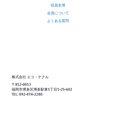
役員名簿
会員について
よくある質問
株式会社 エコ・テクル
〒812-0013
福岡市博多区博多駅東1丁目1-25-602
TEL: 092-474-2280