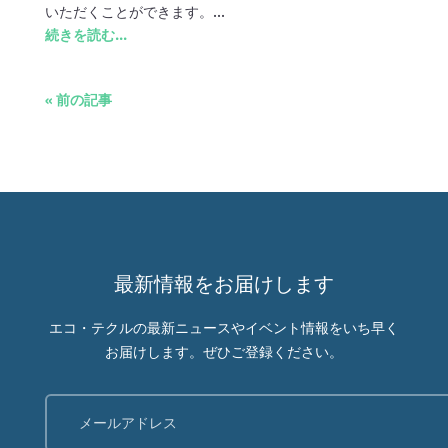
いただくことができます。...
続きを読む...
« 前の記事
最新情報をお届けします
エコ・テクルの最新ニュースやイベント情報をいち早く
お届けします。ぜひご登録ください。