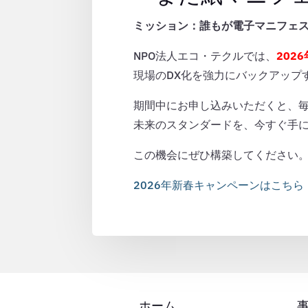
ミッション：誰もが電子マニフェス
NPO法人エコ・テクルでは、
202
現場のDX化を強力にバックアップ
期間中にお申し込みいただくと、
未来のスタンダードを、今すぐ手
この機会にぜひ構築してください
2026年新春キャンペーンはこちら
ホーム