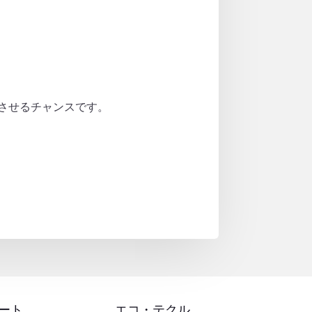
させるチャンスです。
ート
エコ・テクル