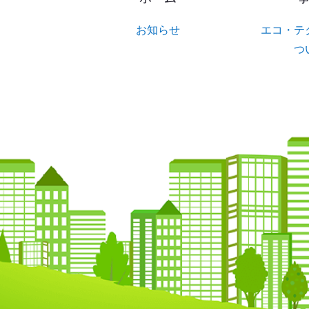
お知らせ
エコ・テ
つ