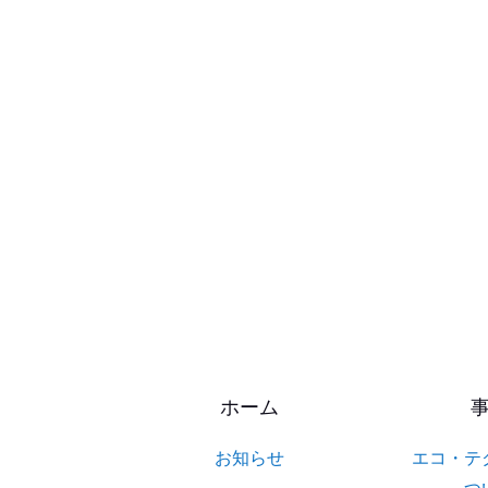
ホーム
お知らせ
エコ・テ