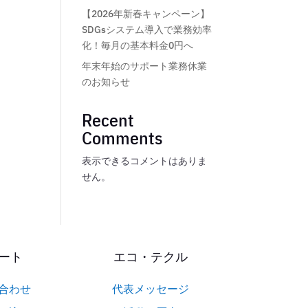
【2026年新春キャンペーン】
SDGsシステム導入で業務効率
化！毎月の基本料金0円へ
年末年始のサポート業務休業
のお知らせ
Recent
Comments
表示できるコメントはありま
せん。
ート
エコ・テクル
合わせ
代表メッセージ