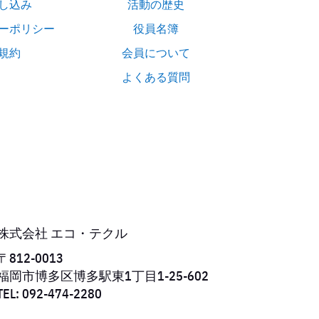
し込み
活動の歴史
ーポリシー
役員名簿
規約
会員について
よくある質問
株式会社 エコ・テクル
〒812-0013
福岡市博多区博多駅東1丁目1-25-602
TEL: 092-474-2280