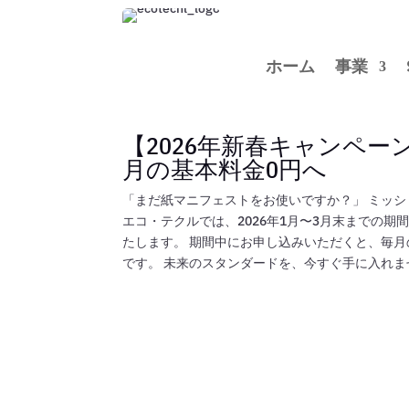
ホーム
事業
【2026年新春キャンペー
月の基本料金0円へ
「まだ紙マニフェストをお使いですか？」 ミッシ
エコ・テクルでは、2026年1月〜3月末までの
たします。 期間中にお申し込みいただくと、毎
です。 未来のスタンダードを、今すぐ手に入れませ