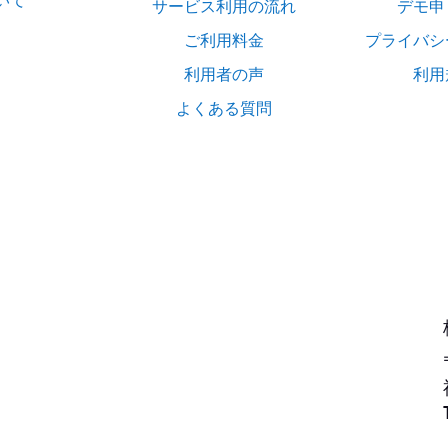
いて
サービス利用の流れ
デモ申
ご利用料金
プライバシ
利用者の声
利用
よくある質問